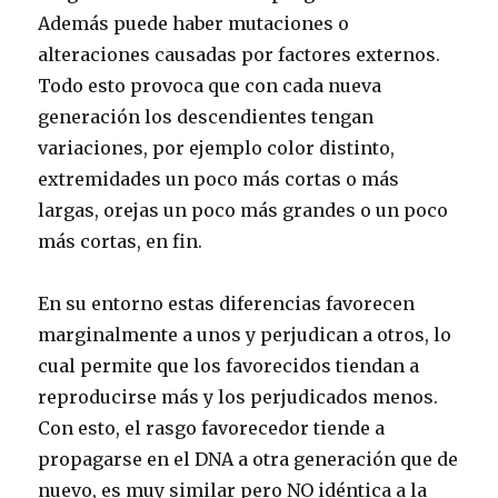
Además puede haber mutaciones o
alteraciones causadas por factores externos.
Todo esto provoca que con cada nueva
generación los descendientes tengan
variaciones, por ejemplo color distinto,
extremidades un poco más cortas o más
largas, orejas un poco más grandes o un poco
más cortas, en fin.
En su entorno estas diferencias favorecen
marginalmente a unos y perjudican a otros, lo
cual permite que los favorecidos tiendan a
reproducirse más y los perjudicados menos.
Con esto, el rasgo favorecedor tiende a
propagarse en el DNA a otra generación que de
nuevo, es muy similar pero NO idéntica a la