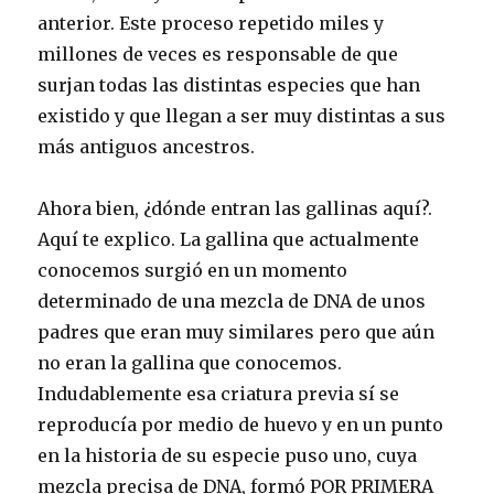
anterior. Este proceso repetido miles y
millones de veces es responsable de que
surjan todas las distintas especies que han
existido y que llegan a ser muy distintas a sus
más antiguos ancestros.
Ahora bien, ¿dónde entran las gallinas aquí?.
Aquí te explico. La gallina que actualmente
conocemos surgió en un momento
determinado de una mezcla de DNA de unos
padres que eran muy similares pero que aún
no eran la gallina que conocemos.
Indudablemente esa criatura previa sí se
reproducía por medio de huevo y en un punto
en la historia de su especie puso uno, cuya
mezcla precisa de DNA, formó POR PRIMERA