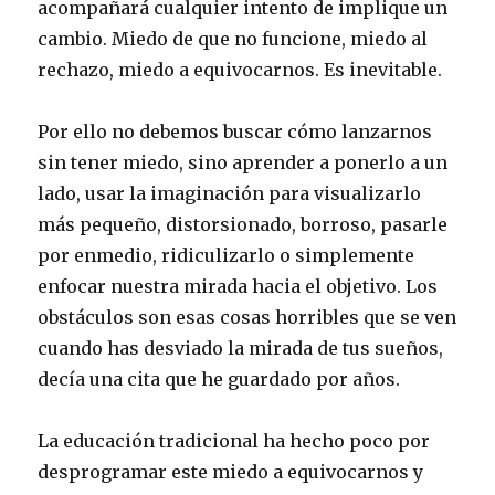
acompañará cualquier intento de implique un
cambio. Miedo de que no funcione, miedo al
rechazo, miedo a equivocarnos. Es inevitable.
Por ello no debemos buscar cómo lanzarnos
sin tener miedo, sino aprender a ponerlo a un
lado, usar la imaginación para visualizarlo
más pequeño, distorsionado, borroso, pasarle
por enmedio, ridiculizarlo o simplemente
enfocar nuestra mirada hacia el objetivo. Los
obstáculos son esas cosas horribles que se ven
cuando has desviado la mirada de tus sueños,
decía una cita que he guardado por años.
La educación tradicional ha hecho poco por
desprogramar este miedo a equivocarnos y