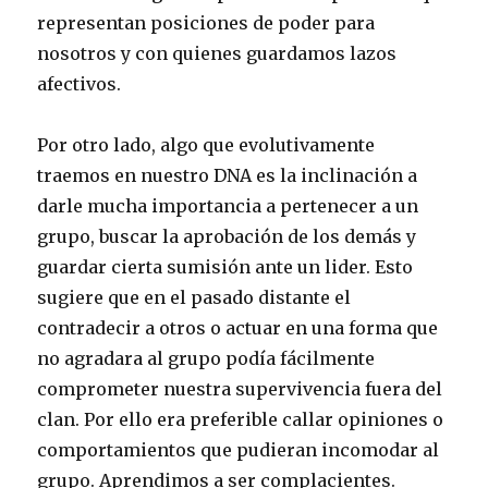
representan posiciones de poder para
nosotros y con quienes guardamos lazos
afectivos.
Por otro lado, algo que evolutivamente
traemos en nuestro DNA es la inclinación a
darle mucha importancia a pertenecer a un
grupo, buscar la aprobación de los demás y
guardar cierta sumisión ante un lider. Esto
sugiere que en el pasado distante el
contradecir a otros o actuar en una forma que
no agradara al grupo podía fácilmente
comprometer nuestra supervivencia fuera del
clan. Por ello era preferible callar opiniones o
comportamientos que pudieran incomodar al
grupo. Aprendimos a ser complacientes.