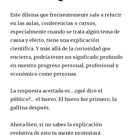
Este dilema que frecuentemente sale a relucir
en las aulas, conferencias o cursos,
especialmente cuando se trata algún tema de
causa y efecto, tiene una explicación
científica. Y más allá de la curiosidad que
encierra, podría tener un signficado profundo
en nuestro progreso personal, profesional y
económico como personas.
La respuesta acertada es… ¿qué dice el
público?… el huevo. El huevo fue primero, la
gallina después.
Ahora bien, si no sabes la explicación
evolutiva de esto tu mente protestará