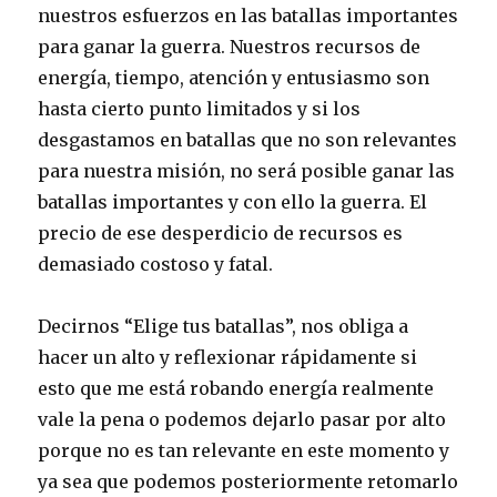
nuestros esfuerzos en las batallas importantes
para ganar la guerra. Nuestros recursos de
energía, tiempo, atención y entusiasmo son
hasta cierto punto limitados y si los
desgastamos en batallas que no son relevantes
para nuestra misión, no será posible ganar las
batallas importantes y con ello la guerra. El
precio de ese desperdicio de recursos es
demasiado costoso y fatal.
Decirnos “Elige tus batallas”, nos obliga a
hacer un alto y reflexionar rápidamente si
esto que me está robando energía realmente
vale la pena o podemos dejarlo pasar por alto
porque no es tan relevante en este momento y
ya sea que podemos posteriormente retomarlo