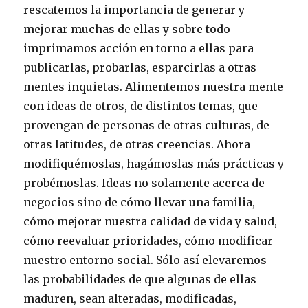
rescatemos la importancia de generar y
mejorar muchas de ellas y sobre todo
imprimamos acción en torno a ellas para
publicarlas, probarlas, esparcirlas a otras
mentes inquietas. Alimentemos nuestra mente
con ideas de otros, de distintos temas, que
provengan de personas de otras culturas, de
otras latitudes, de otras creencias. Ahora
modifiquémoslas, hagámoslas más prácticas y
probémoslas. Ideas no solamente acerca de
negocios sino de cómo llevar una familia,
cómo mejorar nuestra calidad de vida y salud,
cómo reevaluar prioridades, cómo modificar
nuestro entorno social. Sólo así elevaremos
las probabilidades de que algunas de ellas
maduren, sean alteradas, modificadas,