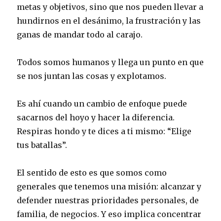
metas y objetivos, sino que nos pueden llevar a
hundirnos en el desánimo, la frustración y las
ganas de mandar todo al carajo.
Todos somos humanos y llega un punto en que
se nos juntan las cosas y explotamos.
Es ahí cuando un cambio de enfoque puede
sacarnos del hoyo y hacer la diferencia.
Respiras hondo y te dices a ti mismo: “Elige
tus batallas”.
El sentido de esto es que somos como
generales que tenemos una misión: alcanzar y
defender nuestras prioridades personales, de
familia, de negocios. Y eso implica concentrar