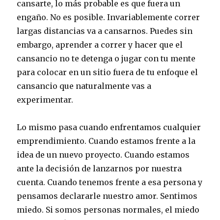
cansarte, lo más probable es que fuera un
engaño. No es posible. Invariablemente correr
largas distancias va a cansarnos. Puedes sin
embargo, aprender a correr y hacer que el
cansancio no te detenga o jugar con tu mente
para colocar en un sitio fuera de tu enfoque el
cansancio que naturalmente vas a
experimentar.
Lo mismo pasa cuando enfrentamos cualquier
emprendimiento. Cuando estamos frente a la
idea de un nuevo proyecto. Cuando estamos
ante la decisión de lanzarnos por nuestra
cuenta. Cuando tenemos frente a esa persona y
pensamos declararle nuestro amor. Sentimos
miedo. Si somos personas normales, el miedo