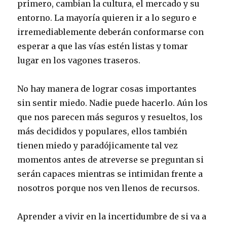
primero, cambian la cultura, el mercado y su
entorno. La mayoría quieren ir a lo seguro e
irremediablemente deberán conformarse con
esperar a que las vías estén listas y tomar
lugar en los vagones traseros.
No hay manera de lograr cosas importantes
sin sentir miedo. Nadie puede hacerlo. Aún los
que nos parecen más seguros y resueltos, los
más decididos y populares, ellos también
tienen miedo y paradójicamente tal vez
momentos antes de atreverse se preguntan si
serán capaces mientras se intimidan frente a
nosotros porque nos ven llenos de recursos.
Aprender a vivir en la incertidumbre de si va a