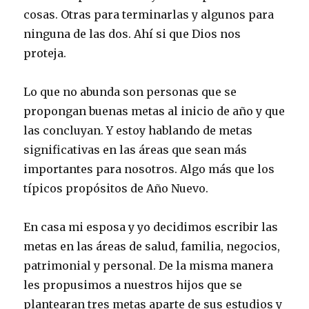
cosas. Otras para terminarlas y algunos para
ninguna de las dos. Ahí si que Dios nos
proteja.
Lo que no abunda son personas que se
propongan buenas metas al inicio de año y que
las concluyan. Y estoy hablando de metas
significativas en las áreas que sean más
importantes para nosotros. Algo más que los
típicos propósitos de Año Nuevo.
En casa mi esposa y yo decidimos escribir las
metas en las áreas de salud, familia, negocios,
patrimonial y personal. De la misma manera
les propusimos a nuestros hijos que se
plantearan tres metas aparte de sus estudios y