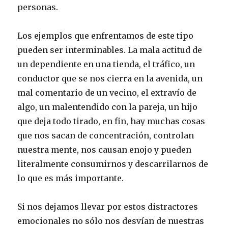
personas.
Los ejemplos que enfrentamos de este tipo
pueden ser interminables. La mala actitud de
un dependiente en una tienda, el tráfico, un
conductor que se nos cierra en la avenida, un
mal comentario de un vecino, el extravío de
algo, un malentendido con la pareja, un hijo
que deja todo tirado, en fin, hay muchas cosas
que nos sacan de concentración, controlan
nuestra mente, nos causan enojo y pueden
literalmente consumirnos y descarrilarnos de
lo que es más importante.
Si nos dejamos llevar por estos distractores
emocionales no sólo nos desvían de nuestras