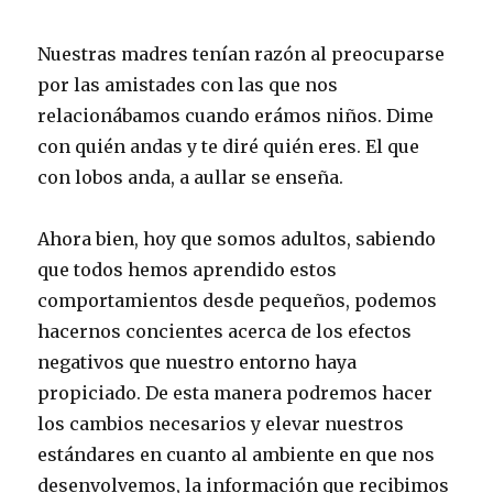
Nuestras madres tenían razón al preocuparse
por las amistades con las que nos
relacionábamos cuando erámos niños. Dime
con quién andas y te diré quién eres. El que
con lobos anda, a aullar se enseña.
Ahora bien, hoy que somos adultos, sabiendo
que todos hemos aprendido estos
comportamientos desde pequeños, podemos
hacernos concientes acerca de los efectos
negativos que nuestro entorno haya
propiciado. De esta manera podremos hacer
los cambios necesarios y elevar nuestros
estándares en cuanto al ambiente en que nos
desenvolvemos, la información que recibimos