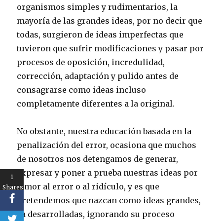
organismos simples y rudimentarios, la
mayoría de las grandes ideas, por no decir que
todas, surgieron de ideas imperfectas que
tuvieron que sufrir modificaciones y pasar por
procesos de oposición, incredulidad,
corrección, adaptación y pulido antes de
consagrarse como ideas incluso
completamente diferentes a la original.
No obstante, nuestra educación basada en la
penalización del error, ocasiona que muchos
de nosotros nos detengamos de generar,
expresar y poner a prueba nuestras ideas por
1
temor al error o al ridículo, y es que
Shares
pretendemos que nazcan como ideas grandes,
ya desarrolladas, ignorando su proceso