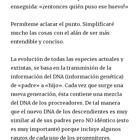
enseguida: «¿entonces quién puso ese huevo!»
Permíteme aclarar el punto. Simplificaré
mucho las cosas con el afán de ser más
entendible y conciso.
La evolución de todas las especies actuales y
extintas, se basa en la transmisión de la
información del DNA (información genética)
de «padre» a «hijo». Cada vez que surge una
nueva generación, ésta contiene una mezcla
del DNA de los procreadores. De tal manera
que el nuevo DNA de los descendientes es muy
similar al de sus padres pero NO idéntico (esto
es muy importante) porque incluye algunos
rasgos de cada uno de los progenitores.