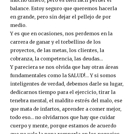
mucho dinero, pero es bien fácil perder el
balance. Estoy seguro que queremos hacerla
en grande, pero sin dejar el pellejo de por
medio.
Y es que en ocasiones, nos perdemos en la
carrera de ganar y el torbellino de los
proyectos, de las metas, los clientes, la
cobranza, la competencia, las deudas…
Y pareciera se nos olvida que hay otras áreas
fundamentales como la SALUD!… Y si somos
inteligentes de verdad, debemos darle su lugar,
dedicarnos tiempo para el ejercicio, tirar la
tenebra mental, el maldito estrés del malo, ese
que mata de infartos, aprender a comer mejor,
todo eso… no olvidarnos que hay que cuidar
cuerpo y mente, porque estamos de acuerdo