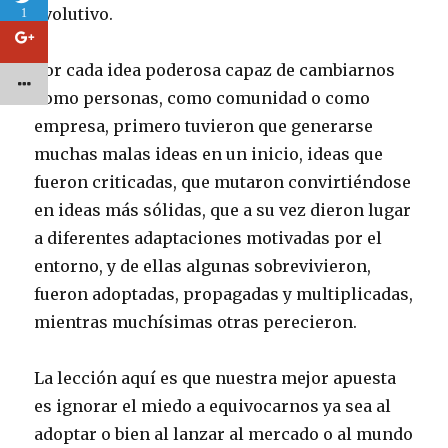
evolutivo.
1
Por cada idea poderosa capaz de cambiarnos
como personas, como comunidad o como
empresa, primero tuvieron que generarse
muchas malas ideas en un inicio, ideas que
fueron criticadas, que mutaron convirtiéndose
en ideas más sólidas, que a su vez dieron lugar
a diferentes adaptaciones motivadas por el
entorno, y de ellas algunas sobrevivieron,
fueron adoptadas, propagadas y multiplicadas,
mientras muchísimas otras perecieron.
La lección aquí es que nuestra mejor apuesta
es ignorar el miedo a equivocarnos ya sea al
adoptar o bien al lanzar al mercado o al mundo