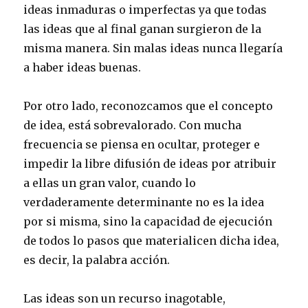
ideas inmaduras o imperfectas ya que todas
las ideas que al final ganan surgieron de la
misma manera. Sin malas ideas nunca llegaría
a haber ideas buenas.
Por otro lado, reconozcamos que el concepto
de idea, está sobrevalorado. Con mucha
frecuencia se piensa en ocultar, proteger e
impedir la libre difusión de ideas por atribuir
a ellas un gran valor, cuando lo
verdaderamente determinante no es la idea
por si misma, sino la capacidad de ejecución
de todos lo pasos que materialicen dicha idea,
es decir, la palabra acción.
Las ideas son un recurso inagotable,