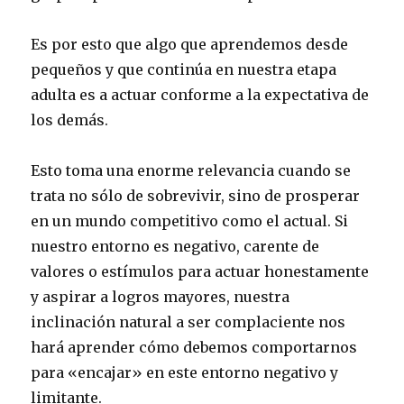
Es por esto que algo que aprendemos desde
pequeños y que continúa en nuestra etapa
adulta es a actuar conforme a la expectativa de
los demás.
Esto toma una enorme relevancia cuando se
trata no sólo de sobrevivir, sino de prosperar
en un mundo competitivo como el actual. Si
nuestro entorno es negativo, carente de
valores o estímulos para actuar honestamente
y aspirar a logros mayores, nuestra
inclinación natural a ser complaciente nos
hará aprender cómo debemos comportarnos
para «encajar» en este entorno negativo y
limitante.