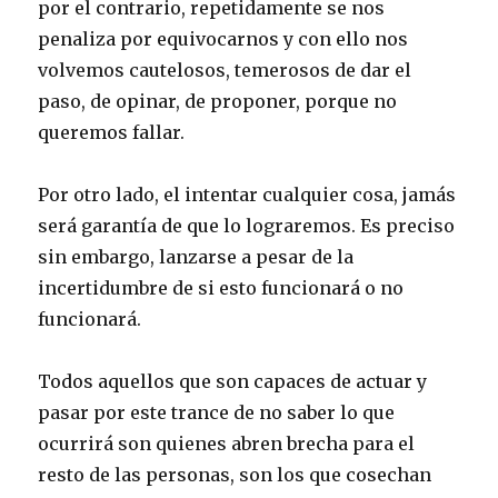
por el contrario, repetidamente se nos
penaliza por equivocarnos y con ello nos
volvemos cautelosos, temerosos de dar el
paso, de opinar, de proponer, porque no
queremos fallar.
Por otro lado, el intentar cualquier cosa, jamás
será garantía de que lo lograremos. Es preciso
sin embargo, lanzarse a pesar de la
incertidumbre de si esto funcionará o no
funcionará.
Todos aquellos que son capaces de actuar y
pasar por este trance de no saber lo que
ocurrirá son quienes abren brecha para el
resto de las personas, son los que cosechan