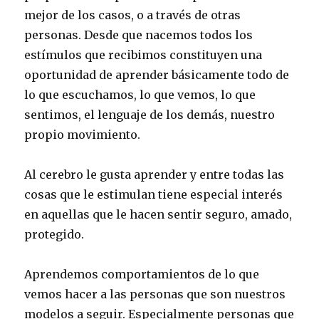
mejor de los casos, o a través de otras
personas. Desde que nacemos todos los
estímulos que recibimos constituyen una
oportunidad de aprender básicamente todo de
lo que escuchamos, lo que vemos, lo que
sentimos, el lenguaje de los demás, nuestro
propio movimiento.
Al cerebro le gusta aprender y entre todas las
cosas que le estimulan tiene especial interés
en aquellas que le hacen sentir seguro, amado,
protegido.
Aprendemos comportamientos de lo que
vemos hacer a las personas que son nuestros
modelos a seguir. Especialmente personas que