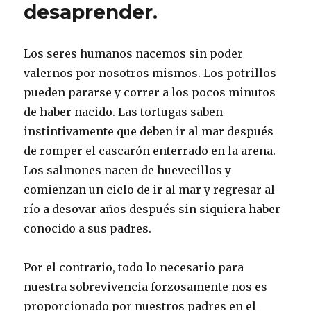
desaprender.
cansarse.
Los seres humanos nacemos sin poder
valernos por nosotros mismos. Los potrillos
pueden pararse y correr a los pocos minutos
de haber nacido. Las tortugas saben
instintivamente que deben ir al mar después
de romper el cascarón enterrado en la arena.
Los salmones nacen de huevecillos y
comienzan un ciclo de ir al mar y regresar al
río a desovar años después sin siquiera haber
conocido a sus padres.
Por el contrario, todo lo necesario para
nuestra sobrevivencia forzosamente nos es
proporcionado por nuestros padres en el