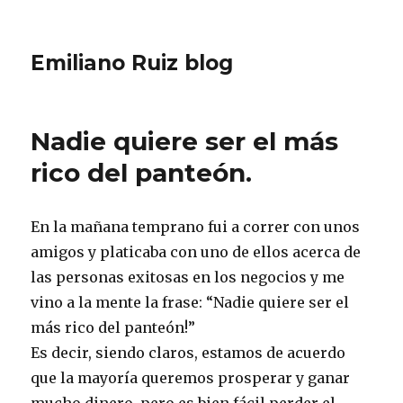
Emiliano Ruiz blog
Nadie quiere ser el más
rico del panteón.
En la mañana temprano fui a correr con unos
amigos y platicaba con uno de ellos acerca de
las personas exitosas en los negocios y me
vino a la mente la frase: “Nadie quiere ser el
más rico del panteón!”
Es decir, siendo claros, estamos de acuerdo
que la mayoría queremos prosperar y ganar