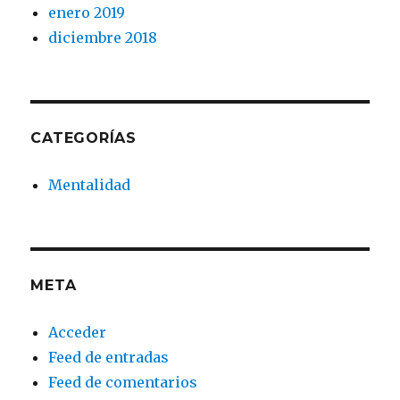
enero 2019
diciembre 2018
CATEGORÍAS
Mentalidad
META
Acceder
Feed de entradas
Feed de comentarios