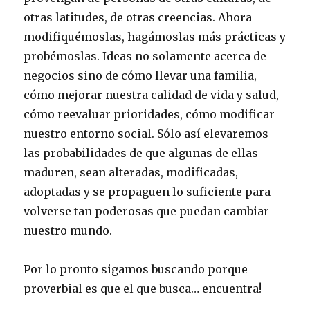
otras latitudes, de otras creencias. Ahora
modifiquémoslas, hagámoslas más prácticas y
probémoslas. Ideas no solamente acerca de
negocios sino de cómo llevar una familia,
cómo mejorar nuestra calidad de vida y salud,
cómo reevaluar prioridades, cómo modificar
nuestro entorno social. Sólo así elevaremos
las probabilidades de que algunas de ellas
maduren, sean alteradas, modificadas,
adoptadas y se propaguen lo suficiente para
volverse tan poderosas que puedan cambiar
nuestro mundo.
Por lo pronto sigamos buscando porque
proverbial es que el que busca… encuentra!