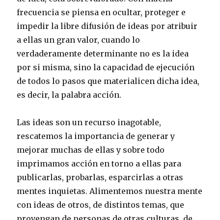
frecuencia se piensa en ocultar, proteger e
impedir la libre difusión de ideas por atribuir
a ellas un gran valor, cuando lo
verdaderamente determinante no es la idea
por si misma, sino la capacidad de ejecución
de todos lo pasos que materialicen dicha idea,
es decir, la palabra acción.
Las ideas son un recurso inagotable,
rescatemos la importancia de generar y
mejorar muchas de ellas y sobre todo
imprimamos acción en torno a ellas para
publicarlas, probarlas, esparcirlas a otras
mentes inquietas. Alimentemos nuestra mente
con ideas de otros, de distintos temas, que
provengan de personas de otras culturas, de