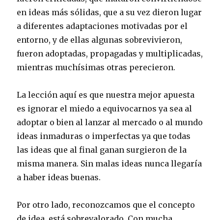
en ideas más sólidas, que a su vez dieron lugar
a diferentes adaptaciones motivadas por el
entorno, y de ellas algunas sobrevivieron,
fueron adoptadas, propagadas y multiplicadas,
mientras muchísimas otras perecieron.
La lección aquí es que nuestra mejor apuesta
es ignorar el miedo a equivocarnos ya sea al
adoptar o bien al lanzar al mercado o al mundo
ideas inmaduras o imperfectas ya que todas
las ideas que al final ganan surgieron de la
misma manera. Sin malas ideas nunca llegaría
a haber ideas buenas.
Por otro lado, reconozcamos que el concepto
de idea, está sobrevalorado. Con mucha