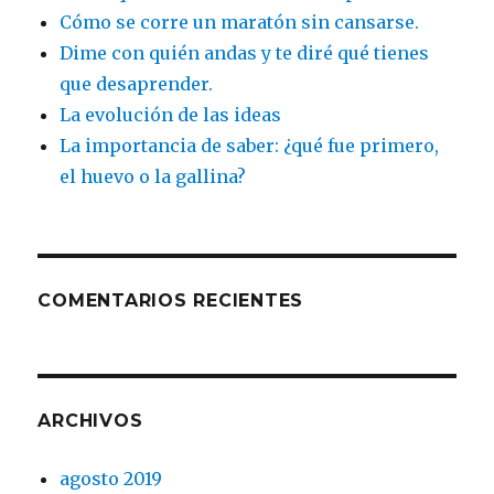
Cómo se corre un maratón sin cansarse.
Dime con quién andas y te diré qué tienes
que desaprender.
La evolución de las ideas
La importancia de saber: ¿qué fue primero,
el huevo o la gallina?
COMENTARIOS RECIENTES
ARCHIVOS
agosto 2019