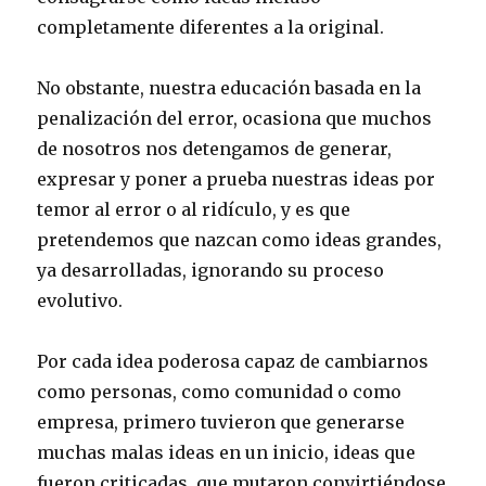
completamente diferentes a la original.
No obstante, nuestra educación basada en la
penalización del error, ocasiona que muchos
de nosotros nos detengamos de generar,
expresar y poner a prueba nuestras ideas por
temor al error o al ridículo, y es que
pretendemos que nazcan como ideas grandes,
ya desarrolladas, ignorando su proceso
evolutivo.
Por cada idea poderosa capaz de cambiarnos
como personas, como comunidad o como
empresa, primero tuvieron que generarse
muchas malas ideas en un inicio, ideas que
fueron criticadas, que mutaron convirtiéndose