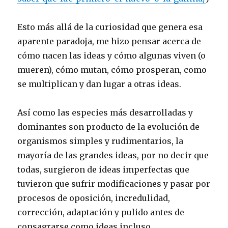
Esto más allá de la curiosidad que genera esa
aparente paradoja, me hizo pensar acerca de
cómo nacen las ideas y cómo algunas viven (o
mueren), cómo mutan, cómo prosperan, como
se multiplican y dan lugar a otras ideas.
Así como las especies más desarrolladas y
dominantes son producto de la evolución de
organismos simples y rudimentarios, la
mayoría de las grandes ideas, por no decir que
todas, surgieron de ideas imperfectas que
tuvieron que sufrir modificaciones y pasar por
procesos de oposición, incredulidad,
corrección, adaptación y pulido antes de
consagrarse como ideas incluso